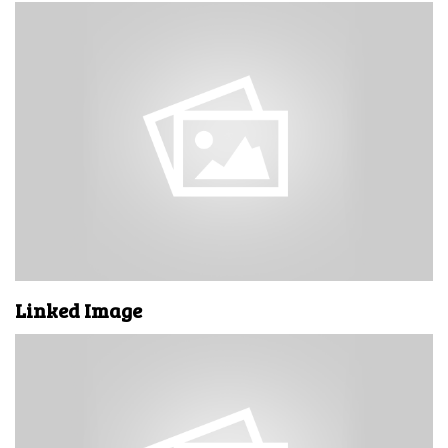
Linked Image