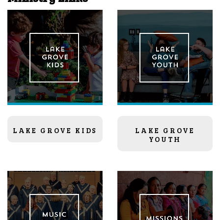
LAKE GROVE KIDS
LAKE GROVE
YOUTH