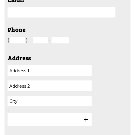
Phone
(
)
-
Address
,