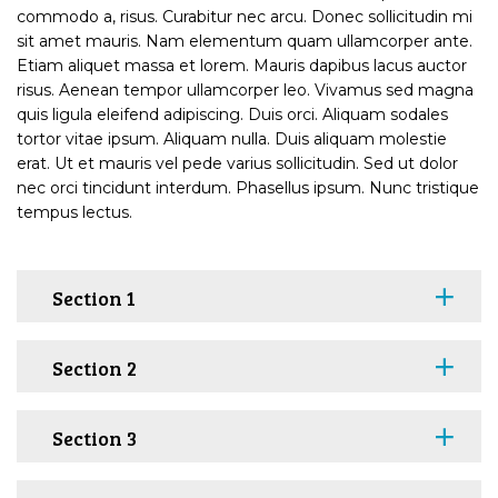
commodo a, risus. Curabitur nec arcu. Donec sollicitudin mi
sit amet mauris. Nam elementum quam ullamcorper ante.
Etiam aliquet massa et lorem. Mauris dapibus lacus auctor
risus. Aenean tempor ullamcorper leo. Vivamus sed magna
quis ligula eleifend adipiscing. Duis orci. Aliquam sodales
tortor vitae ipsum. Aliquam nulla. Duis aliquam molestie
erat. Ut et mauris vel pede varius sollicitudin. Sed ut dolor
nec orci tincidunt interdum. Phasellus ipsum. Nunc tristique
tempus lectus.
Section 1
Section 2
Section 3