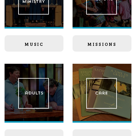
MUSIC
MISSIONS