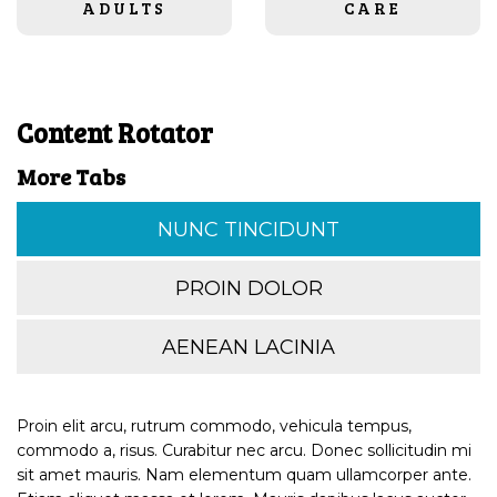
ADULTS
CARE
Content Rotator
More Tabs
NUNC TINCIDUNT
PROIN DOLOR
AENEAN LACINIA
Proin elit arcu, rutrum commodo, vehicula tempus,
commodo a, risus. Curabitur nec arcu. Donec sollicitudin mi
sit amet mauris. Nam elementum quam ullamcorper ante.