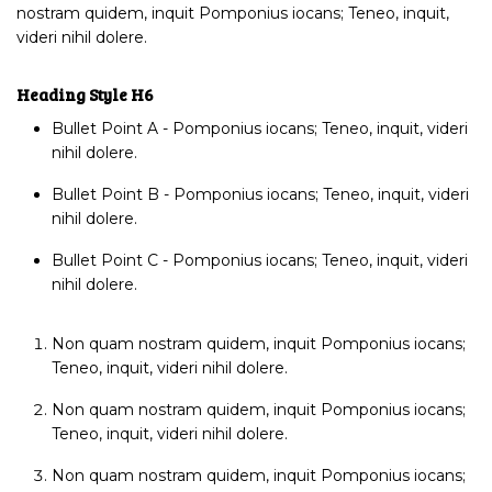
nostram quidem, inquit Pomponius iocans; Teneo, inquit,
videri nihil dolere.
Heading Style H6
Bullet Point A - Pomponius iocans; Teneo, inquit, videri
nihil dolere.
Bullet Point B - Pomponius iocans; Teneo, inquit, videri
nihil dolere.
Bullet Point C - Pomponius iocans; Teneo, inquit, videri
nihil dolere.
Non quam nostram quidem, inquit Pomponius iocans;
Teneo, inquit, videri nihil dolere.
Non quam nostram quidem, inquit Pomponius iocans;
Teneo, inquit, videri nihil dolere.
Non quam nostram quidem, inquit Pomponius iocans;