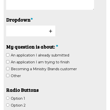
Dropdown
*
My question is about:
*
An application I already submitted
An application I am trying to finish
Becoming a Ministry Brands customer
Other
Radio Buttons
Option 1
Option 2