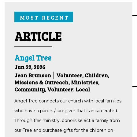
MOST RECENT
ARTICLE
Angel Tree
Jun 22, 2026
Jean Brunson
Volunteer, Children,
Missions & Outreach, Ministries,
Community, Volunteer: Local
Angel Tree connects our church with local families
who have a parent/caregiver that is incarcerated.
Through this ministry, donors select a family from
our Tree and purchase gifts for the children on